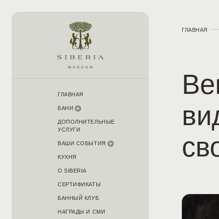
ГЛАВНАЯ
Ве
ГЛАВНАЯ
ви
БАНИ
ДОПОЛНИТЕЛЬНЫЕ
УСЛУГИ
св
ВАШИ СОБЫТИЯ
КУХНЯ
О SIBERIA
СЕРТИФИКАТЫ
БАННЫЙ КЛУБ
НАГРАДЫ И СМИ