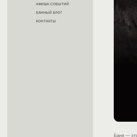
АФИША СОБЫТИЙ
БАННЫЙ БЛОГ
КОНТАКТЫ
Баня — это